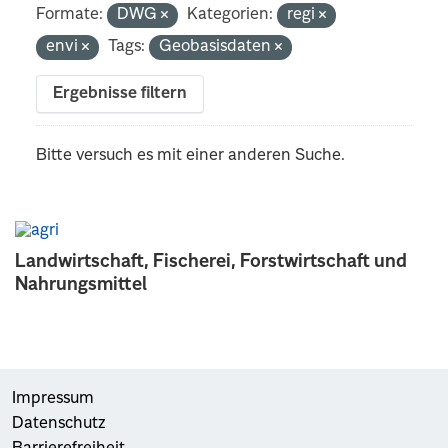
Formate:
DWG
Kategorien:
regi
envi
Tags:
Geobasisdaten
Ergebnisse filtern
Bitte versuch es mit einer anderen Suche.
Landwirtschaft, Fischerei, Forstwirtschaft und
Nahrungsmittel
Impressum
Datenschutz