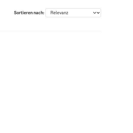
Sortieren nach