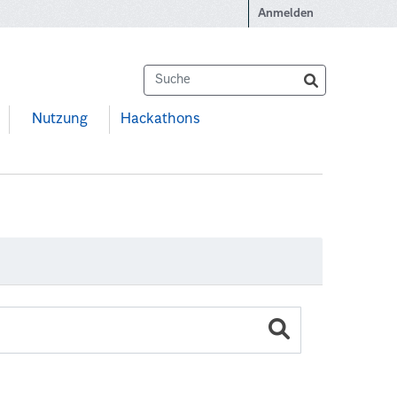
Anmelden
Nutzung
Hackathons