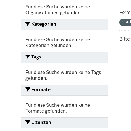
Für diese Suche wurden keine
Form
Organisationen gefunden.
Cad
Kategorien
Bitte
Für diese Suche wurden keine
Kategorien gefunden.
Tags
Für diese Suche wurden keine Tags
gefunden.
Formate
Für diese Suche wurden keine
Formate gefunden.
Lizenzen