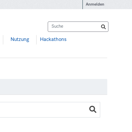
Anmelden
Nutzung
Hackathons