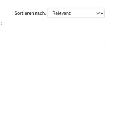
Sortieren nach
: