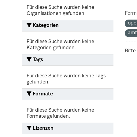
Für diese Suche wurden keine
Form
Organisationen gefunden.
ope
Kategorien
amt
Für diese Suche wurden keine
Kategorien gefunden.
Bitte
Tags
Für diese Suche wurden keine Tags
gefunden.
Formate
Für diese Suche wurden keine
Formate gefunden.
Lizenzen