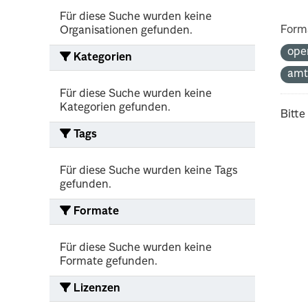
Für diese Suche wurden keine
Form
Organisationen gefunden.
ope
Kategorien
amt
Für diese Suche wurden keine
Kategorien gefunden.
Bitte
Tags
Für diese Suche wurden keine Tags
gefunden.
Formate
Für diese Suche wurden keine
Formate gefunden.
Lizenzen