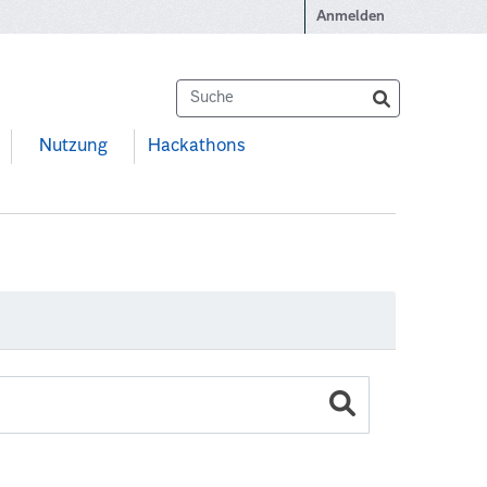
Anmelden
Nutzung
Hackathons