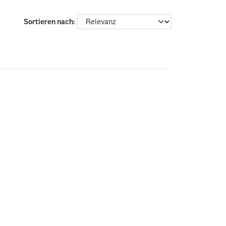
Sortieren nach