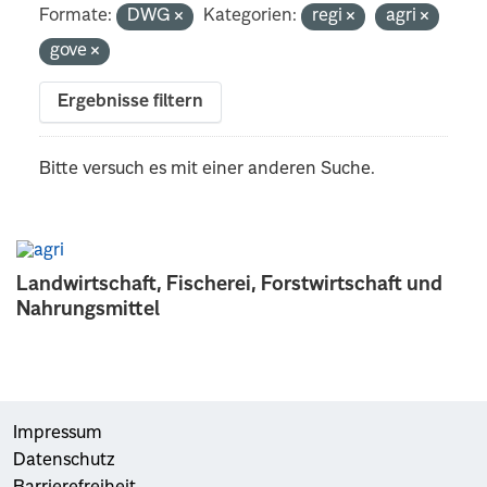
Formate:
DWG
Kategorien:
regi
agri
gove
Ergebnisse filtern
Bitte versuch es mit einer anderen Suche.
Landwirtschaft, Fischerei, Forstwirtschaft und
Nahrungsmittel
Impressum
Datenschutz