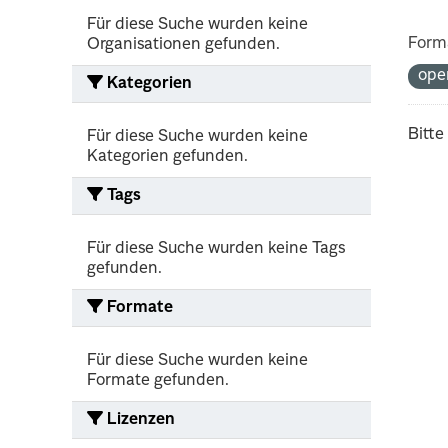
Für diese Suche wurden keine
Form
Organisationen gefunden.
ope
Kategorien
Bitte
Für diese Suche wurden keine
Kategorien gefunden.
Tags
Für diese Suche wurden keine Tags
gefunden.
Formate
Für diese Suche wurden keine
Formate gefunden.
Lizenzen