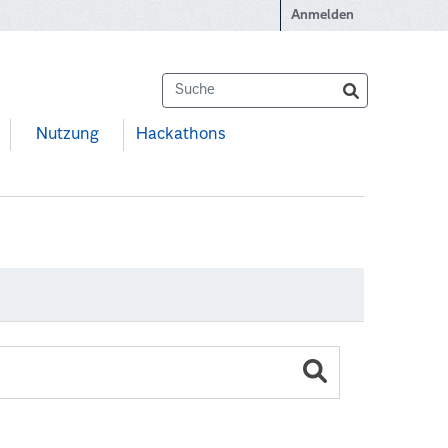
Anmelden
Nutzung
Hackathons