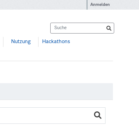
Anmelden
Nutzung
Hackathons