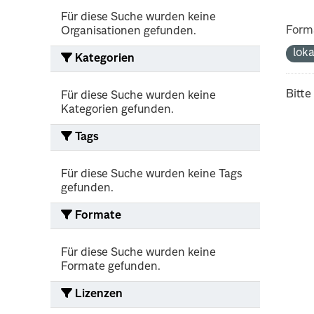
Für diese Suche wurden keine
Form
Organisationen gefunden.
lok
Kategorien
Bitte
Für diese Suche wurden keine
Kategorien gefunden.
Tags
Für diese Suche wurden keine Tags
gefunden.
Formate
Für diese Suche wurden keine
Formate gefunden.
Lizenzen