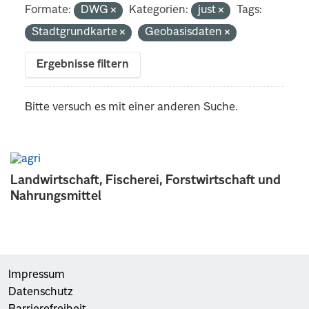
Formate:
DWG
Kategorien:
just
Tags:
Stadtgrundkarte
Geobasisdaten
Ergebnisse filtern
Bitte versuch es mit einer anderen Suche.
Landwirtschaft, Fischerei, Forstwirtschaft und
Nahrungsmittel
Impressum
Datenschutz