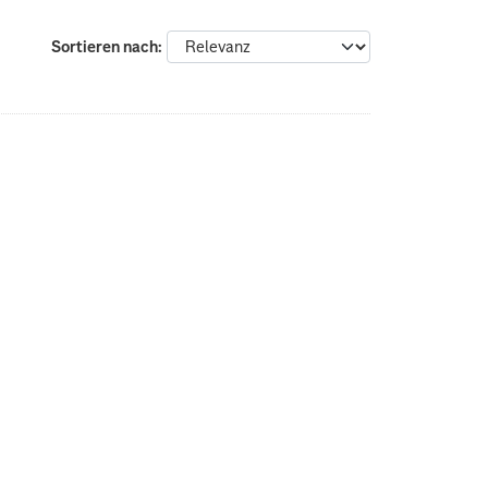
Sortieren nach