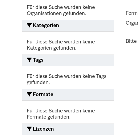
Für diese Suche wurden keine
Form
Organisationen gefunden.
Organ
Kategorien
Bitte
Für diese Suche wurden keine
Kategorien gefunden.
Tags
Für diese Suche wurden keine Tags
gefunden.
Formate
Für diese Suche wurden keine
Formate gefunden.
Lizenzen