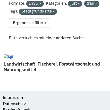
Formate:
DWG
Kategorien:
just
tran
Tags:
Stadtgrundkarte
Ergebnisse filtern
Bitte versuch es mit einer anderen Suche.
Landwirtschaft, Fischerei, Forstwirtschaft und
Nahrungsmittel
Impressum
Datenschutz