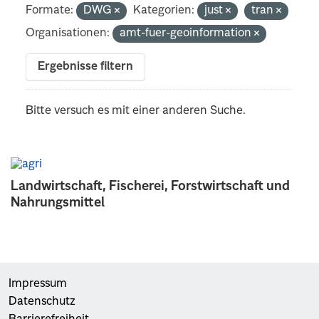
Formate:
DWG
Kategorien:
just
tran
Organisationen:
amt-fuer-geoinformation
Ergebnisse filtern
Bitte versuch es mit einer anderen Suche.
Landwirtschaft, Fischerei, Forstwirtschaft und
Nahrungsmittel
Impressum
Datenschutz