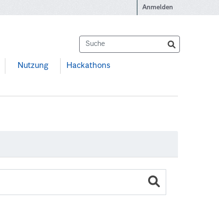
Anmelden
Nutzung
Hackathons