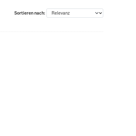
Sortieren nach