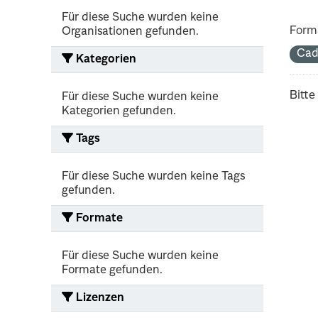
Für diese Suche wurden keine
Form
Organisationen gefunden.
Cad
Kategorien
Bitte
Für diese Suche wurden keine
Kategorien gefunden.
Tags
Für diese Suche wurden keine Tags
gefunden.
Formate
Für diese Suche wurden keine
Formate gefunden.
Lizenzen