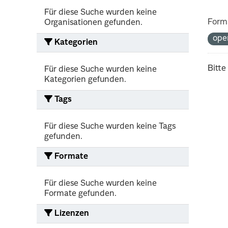
Für diese Suche wurden keine
Form
Organisationen gefunden.
ope
Kategorien
Bitte
Für diese Suche wurden keine
Kategorien gefunden.
Tags
Für diese Suche wurden keine Tags
gefunden.
Formate
Für diese Suche wurden keine
Formate gefunden.
Lizenzen