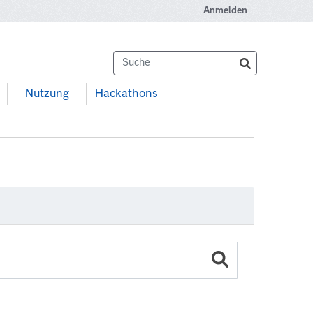
Anmelden
Nutzung
Hackathons