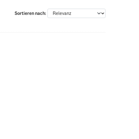
Sortieren nach