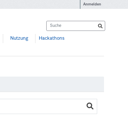
Anmelden
Nutzung
Hackathons