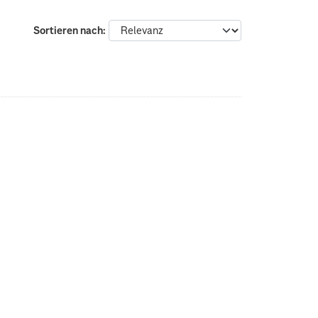
Sortieren nach