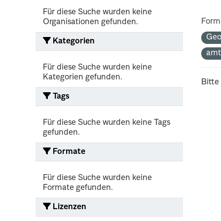
Für diese Suche wurden keine
Form
Organisationen gefunden.
Geo
Kategorien
amt
Für diese Suche wurden keine
Kategorien gefunden.
Bitte
Tags
Für diese Suche wurden keine Tags
gefunden.
Formate
Für diese Suche wurden keine
Formate gefunden.
Lizenzen