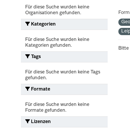
Für diese Suche wurden keine
Form
Organisationen gefunden.
Geo
Kategorien
Lei
Für diese Suche wurden keine
Kategorien gefunden.
Bitte
Tags
Für diese Suche wurden keine Tags
gefunden.
Formate
Für diese Suche wurden keine
Formate gefunden.
Lizenzen