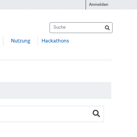
Anmelden
Nutzung
Hackathons