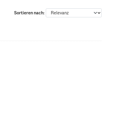
Sortieren nach