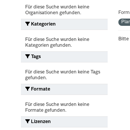
Für diese Suche wurden keine
Form
Organisationen gefunden.
Pla
Kategorien
Bitte
Für diese Suche wurden keine
Kategorien gefunden.
Tags
Für diese Suche wurden keine Tags
gefunden.
Formate
Für diese Suche wurden keine
Formate gefunden.
Lizenzen