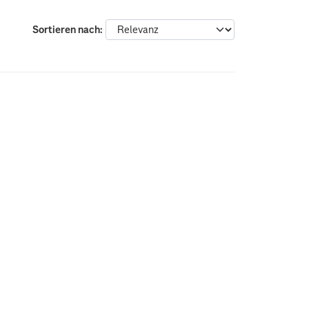
Sortieren nach