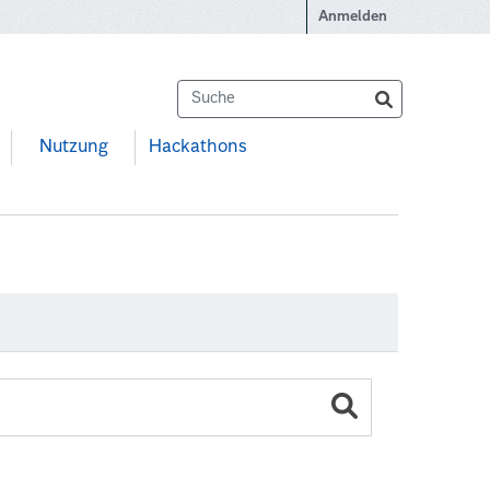
Anmelden
Nutzung
Hackathons