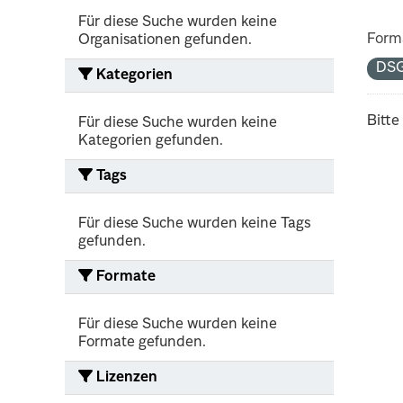
Für diese Suche wurden keine
Form
Organisationen gefunden.
DS
Kategorien
Bitte
Für diese Suche wurden keine
Kategorien gefunden.
Tags
Für diese Suche wurden keine Tags
gefunden.
Formate
Für diese Suche wurden keine
Formate gefunden.
Lizenzen