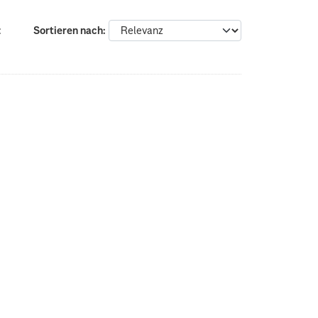
:
Sortieren nach