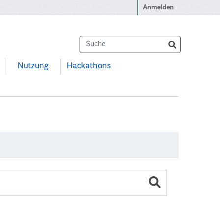
Anmelden
Nutzung
Hackathons