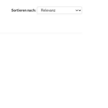
Sortieren nach