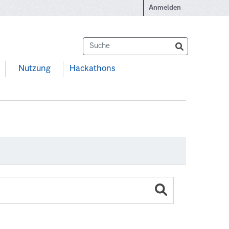
Anmelden
Nutzung
Hackathons