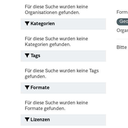
Für diese Suche wurden keine
Form
Organisationen gefunden.
Ge
Kategorien
Organ
Für diese Suche wurden keine
Kategorien gefunden.
Bitte
Tags
Für diese Suche wurden keine Tags
gefunden.
Formate
Für diese Suche wurden keine
Formate gefunden.
Lizenzen