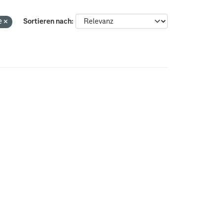
e
Sortieren nach