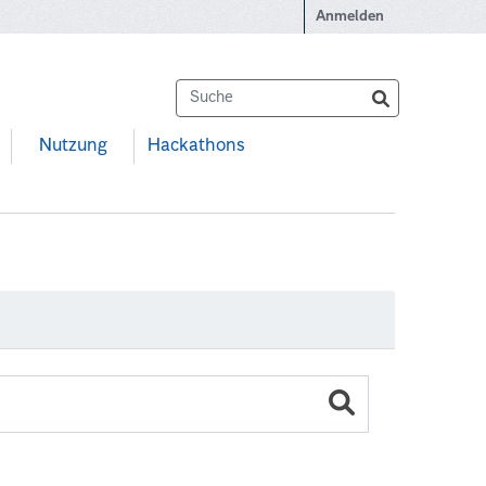
Anmelden
Nutzung
Hackathons