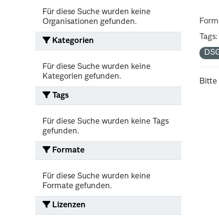
Für diese Suche wurden keine
Form
Organisationen gefunden.
Tags:
Kategorien
DS
Für diese Suche wurden keine
Kategorien gefunden.
Bitte
Tags
Für diese Suche wurden keine Tags
gefunden.
Formate
Für diese Suche wurden keine
Formate gefunden.
Lizenzen