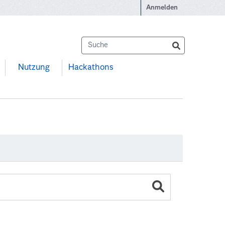
Anmelden
Nutzung
Hackathons