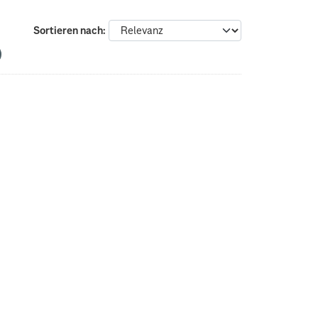
Sortieren nach