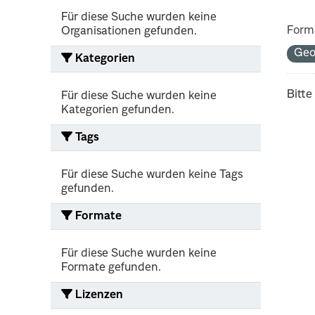
Für diese Suche wurden keine
Form
Organisationen gefunden.
Geo
Kategorien
Bitte
Für diese Suche wurden keine
Kategorien gefunden.
Tags
Für diese Suche wurden keine Tags
gefunden.
Formate
Für diese Suche wurden keine
Formate gefunden.
Lizenzen