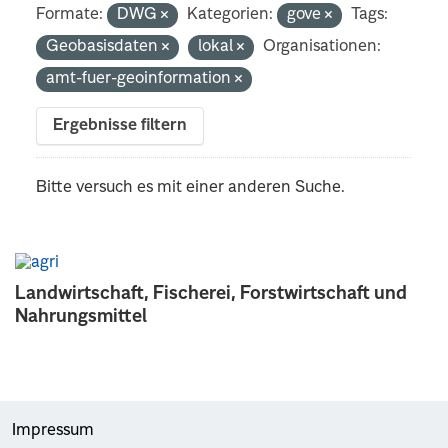
Formate:
DWG
Kategorien:
gove
Tags:
Geobasisdaten
lokal
Organisationen:
amt-fuer-geoinformation
Ergebnisse filtern
Bitte versuch es mit einer anderen Suche.
Landwirtschaft, Fischerei, Forstwirtschaft und
Nahrungsmittel
Impressum