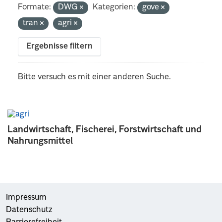
Formate:
DWG
Kategorien:
gove
tran
agri
Ergebnisse filtern
Bitte versuch es mit einer anderen Suche.
Landwirtschaft, Fischerei, Forstwirtschaft und
Nahrungsmittel
Impressum
Datenschutz