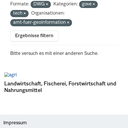
Formate:
DWG
Kategorien:
gove
tech
Organisationen:
amt-fuer-geoinformation
Ergebnisse filtern
Bitte versuch es mit einer anderen Suche.
Landwirtschaft, Fischerei, Forstwirtschaft und
Nahrungsmittel
Impressum