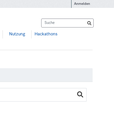
Anmelden
Nutzung
Hackathons