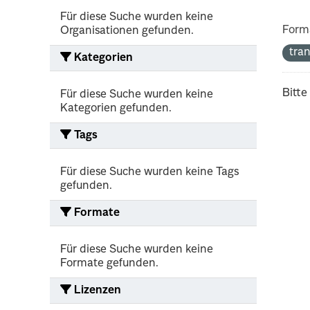
Für diese Suche wurden keine
Form
Organisationen gefunden.
tra
Kategorien
Bitte
Für diese Suche wurden keine
Kategorien gefunden.
Tags
Für diese Suche wurden keine Tags
gefunden.
Formate
Für diese Suche wurden keine
Formate gefunden.
Lizenzen