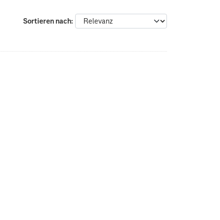
Sortieren nach