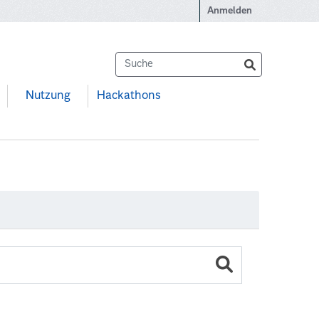
Anmelden
Nutzung
Hackathons