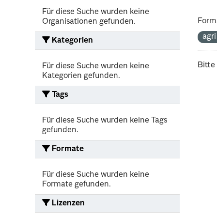
Für diese Suche wurden keine
Form
Organisationen gefunden.
agr
Kategorien
Bitte
Für diese Suche wurden keine
Kategorien gefunden.
Tags
Für diese Suche wurden keine Tags
gefunden.
Formate
Für diese Suche wurden keine
Formate gefunden.
Lizenzen