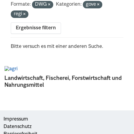
Formate:
DWG
Kategorien:
gove
regi
Ergebnisse filtern
Bitte versuch es mit einer anderen Suche.
Landwirtschaft, Fischerei, Forstwirtschaft und
Nahrungsmittel
Impressum
Datenschutz