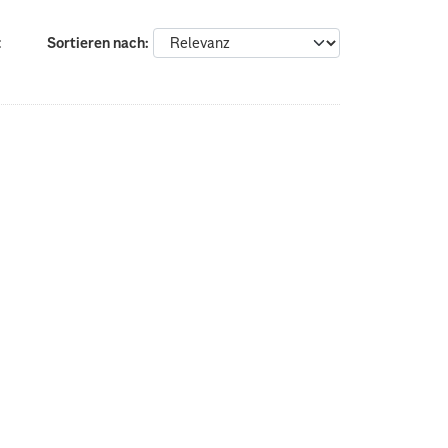
:
Sortieren nach