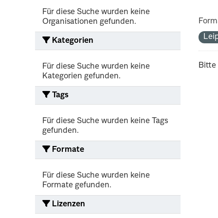
Für diese Suche wurden keine
Form
Organisationen gefunden.
Lei
Kategorien
Bitte
Für diese Suche wurden keine
Kategorien gefunden.
Tags
Für diese Suche wurden keine Tags
gefunden.
Formate
Für diese Suche wurden keine
Formate gefunden.
Lizenzen