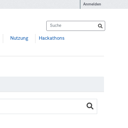
Anmelden
Nutzung
Hackathons