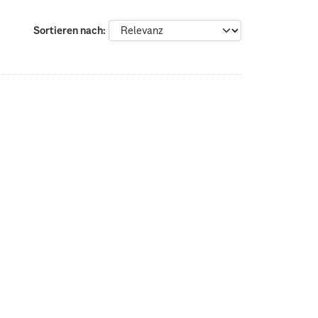
Sortieren nach