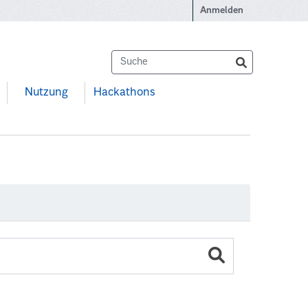
Anmelden
Nutzung
Hackathons