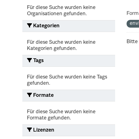
Für diese Suche wurden keine
Form
Organisationen gefunden.
env
Kategorien
Bitte
Für diese Suche wurden keine
Kategorien gefunden.
Tags
Für diese Suche wurden keine Tags
gefunden.
Formate
Für diese Suche wurden keine
Formate gefunden.
Lizenzen