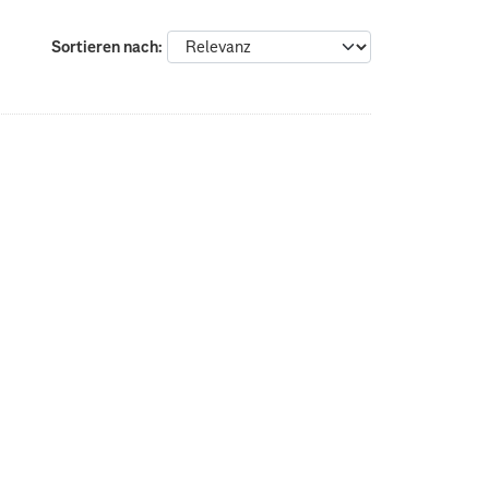
Sortieren nach