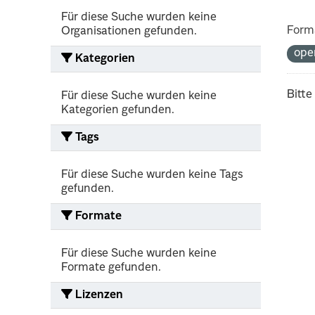
Für diese Suche wurden keine
Form
Organisationen gefunden.
ope
Kategorien
Bitte
Für diese Suche wurden keine
Kategorien gefunden.
Tags
Für diese Suche wurden keine Tags
gefunden.
Formate
Für diese Suche wurden keine
Formate gefunden.
Lizenzen