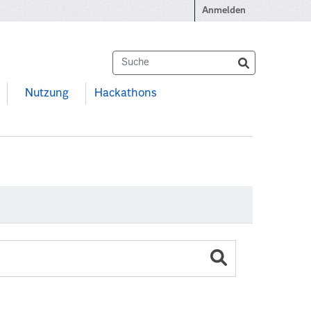
Anmelden
Nutzung
Hackathons