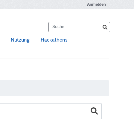
Anmelden
Nutzung
Hackathons