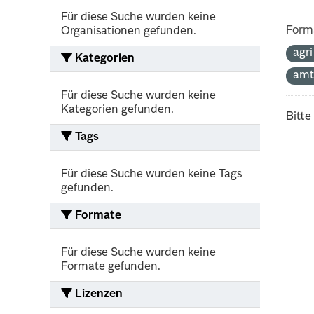
Für diese Suche wurden keine
Form
Organisationen gefunden.
agr
Kategorien
amt
Für diese Suche wurden keine
Kategorien gefunden.
Bitte
Tags
Für diese Suche wurden keine Tags
gefunden.
Formate
Für diese Suche wurden keine
Formate gefunden.
Lizenzen