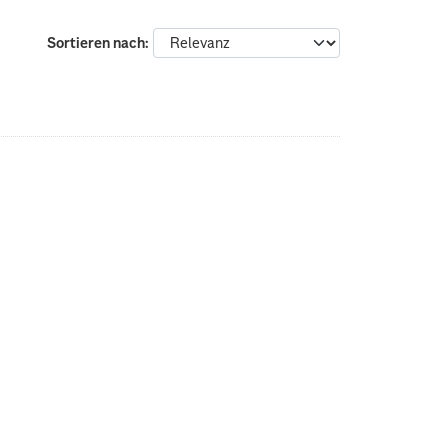
Sortieren nach