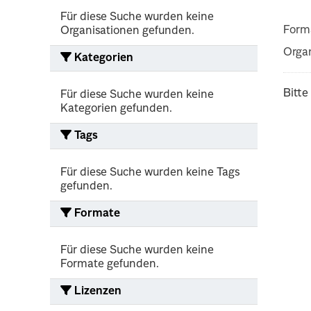
Für diese Suche wurden keine
Form
Organisationen gefunden.
Organ
Kategorien
Bitte
Für diese Suche wurden keine
Kategorien gefunden.
Tags
Für diese Suche wurden keine Tags
gefunden.
Formate
Für diese Suche wurden keine
Formate gefunden.
Lizenzen