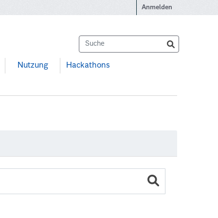
Anmelden
Nutzung
Hackathons