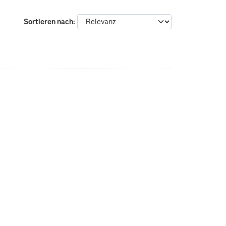
Sortieren nach