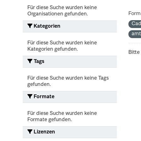
Für diese Suche wurden keine
Form
Organisationen gefunden.
Cad
Kategorien
amt
Für diese Suche wurden keine
Kategorien gefunden.
Bitte
Tags
Für diese Suche wurden keine Tags
gefunden.
Formate
Für diese Suche wurden keine
Formate gefunden.
Lizenzen