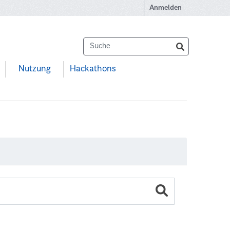
Anmelden
Nutzung
Hackathons