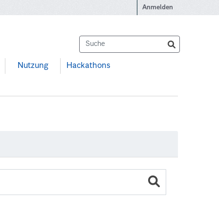
Anmelden
Nutzung
Hackathons