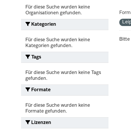
Für diese Suche wurden keine
Form
Organisationen gefunden.
Lei
Kategorien
Bitte
Für diese Suche wurden keine
Kategorien gefunden.
Tags
Für diese Suche wurden keine Tags
gefunden.
Formate
Für diese Suche wurden keine
Formate gefunden.
Lizenzen