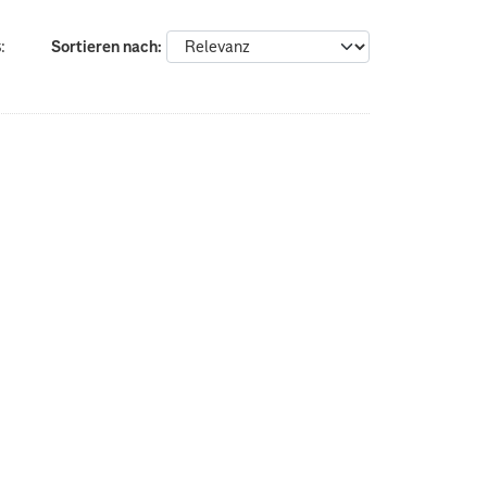
:
Sortieren nach