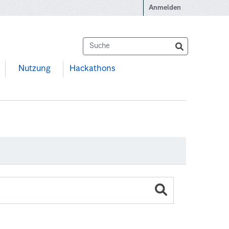
Anmelden
Nutzung
Hackathons