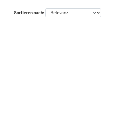
Sortieren nach