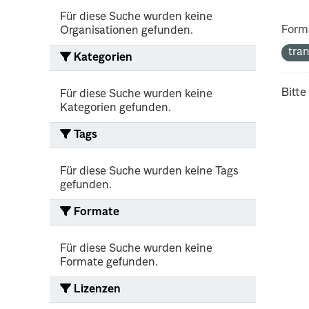
Für diese Suche wurden keine
Form
Organisationen gefunden.
tra
Kategorien
Bitte
Für diese Suche wurden keine
Kategorien gefunden.
Tags
Für diese Suche wurden keine Tags
gefunden.
Formate
Für diese Suche wurden keine
Formate gefunden.
Lizenzen