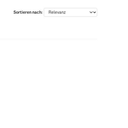
Sortieren nach