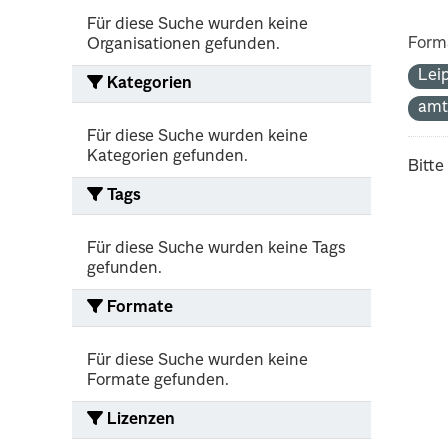
Für diese Suche wurden keine
Form
Organisationen gefunden.
Lei
Kategorien
amt
Für diese Suche wurden keine
Kategorien gefunden.
Bitte
Tags
Für diese Suche wurden keine Tags
gefunden.
Formate
Für diese Suche wurden keine
Formate gefunden.
Lizenzen