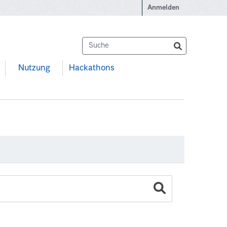
Anmelden
Nutzung
Hackathons