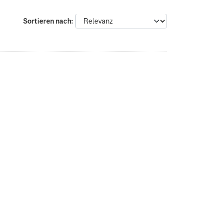
Sortieren nach