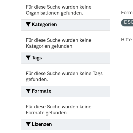
Für diese Suche wurden keine
Form
Organisationen gefunden.
DS
Kategorien
Bitte
Für diese Suche wurden keine
Kategorien gefunden.
Tags
Für diese Suche wurden keine Tags
gefunden.
Formate
Für diese Suche wurden keine
Formate gefunden.
Lizenzen