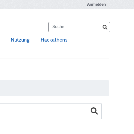
Anmelden
Nutzung
Hackathons