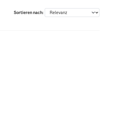
Sortieren nach