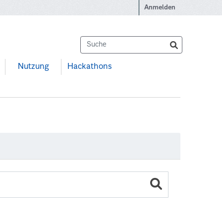
Anmelden
Nutzung
Hackathons