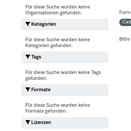
Für diese Suche wurden keine
Form
Organisationen gefunden.
Cad
Kategorien
Bitte
Für diese Suche wurden keine
Kategorien gefunden.
Tags
Für diese Suche wurden keine Tags
gefunden.
Formate
Für diese Suche wurden keine
Formate gefunden.
Lizenzen