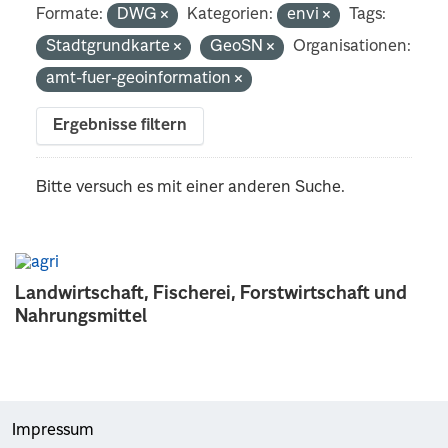
Formate:
DWG
Kategorien:
envi
Tags:
Stadtgrundkarte
GeoSN
Organisationen:
amt-fuer-geoinformation
Ergebnisse filtern
Bitte versuch es mit einer anderen Suche.
Landwirtschaft, Fischerei, Forstwirtschaft und
Nahrungsmittel
Impressum