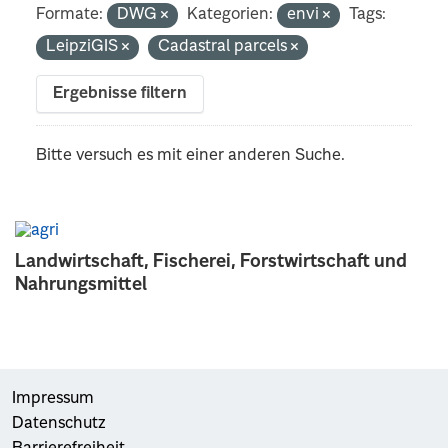
Formate:
DWG
Kategorien:
envi
Tags:
LeipziGIS
Cadastral parcels
Ergebnisse filtern
Bitte versuch es mit einer anderen Suche.
Landwirtschaft, Fischerei, Forstwirtschaft und
Nahrungsmittel
Impressum
Datenschutz