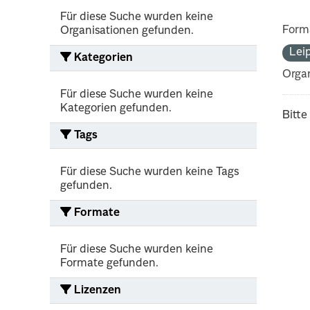
Für diese Suche wurden keine
Form
Organisationen gefunden.
Lei
Kategorien
Organ
Für diese Suche wurden keine
Kategorien gefunden.
Bitte
Tags
Für diese Suche wurden keine Tags
gefunden.
Formate
Für diese Suche wurden keine
Formate gefunden.
Lizenzen