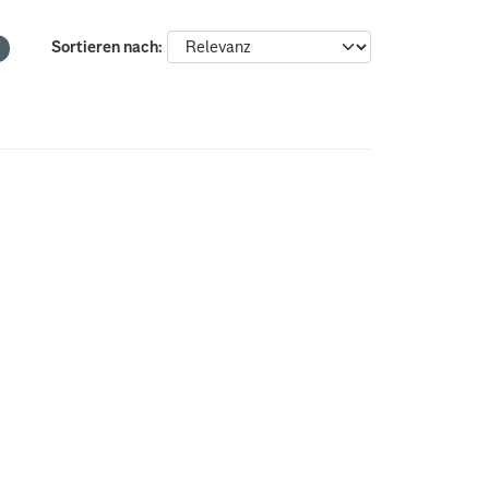
Sortieren nach