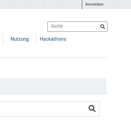
Anmelden
Nutzung
Hackathons