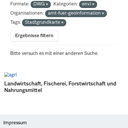
Formate:
DWG
Kategorien:
envi
Organisationen:
amt-fuer-geoinformation
Tags:
Stadtgrundkarte
Ergebnisse filtern
Bitte versuch es mit einer anderen Suche.
Landwirtschaft, Fischerei, Forstwirtschaft und
Nahrungsmittel
Impressum