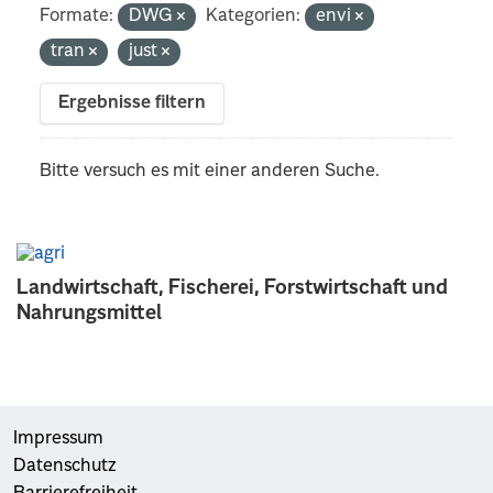
Formate:
DWG
Kategorien:
envi
tran
just
Ergebnisse filtern
Bitte versuch es mit einer anderen Suche.
Landwirtschaft, Fischerei, Forstwirtschaft und
Nahrungsmittel
Impressum
Datenschutz