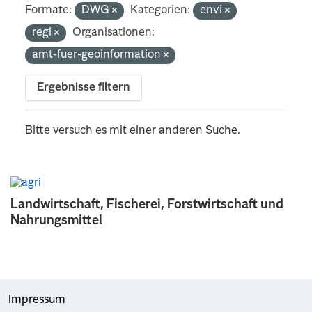
Formate:
DWG
Kategorien:
envi
regi
Organisationen:
amt-fuer-geoinformation
Ergebnisse filtern
Bitte versuch es mit einer anderen Suche.
Landwirtschaft, Fischerei, Forstwirtschaft und
Nahrungsmittel
Impressum