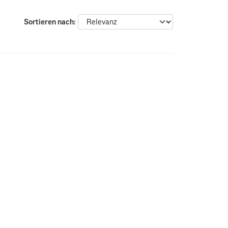
Sortieren nach