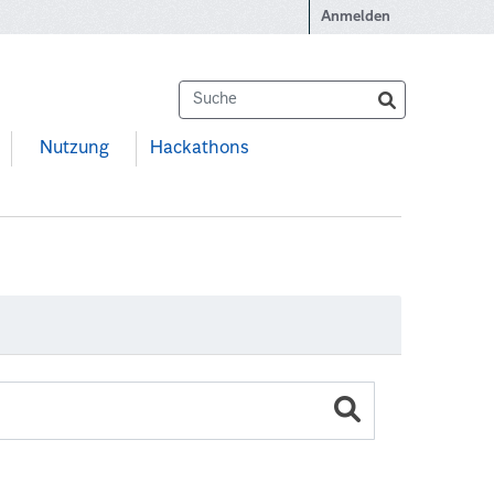
Anmelden
Nutzung
Hackathons