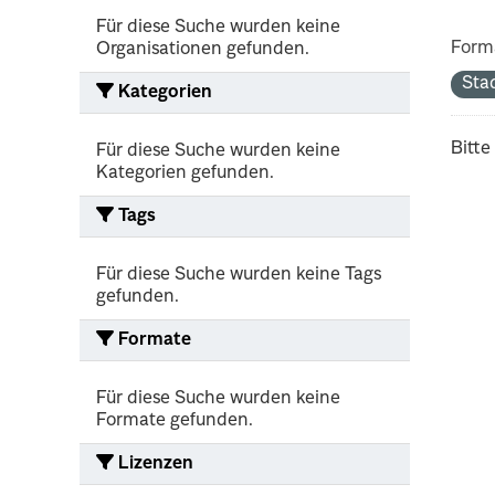
Für diese Suche wurden keine
Form
Organisationen gefunden.
Sta
Kategorien
Bitte
Für diese Suche wurden keine
Kategorien gefunden.
Tags
Für diese Suche wurden keine Tags
gefunden.
Formate
Für diese Suche wurden keine
Formate gefunden.
Lizenzen