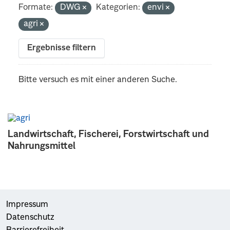
Formate:
DWG
Kategorien:
envi
agri
Ergebnisse filtern
Bitte versuch es mit einer anderen Suche.
Landwirtschaft, Fischerei, Forstwirtschaft und
Nahrungsmittel
Impressum
Datenschutz