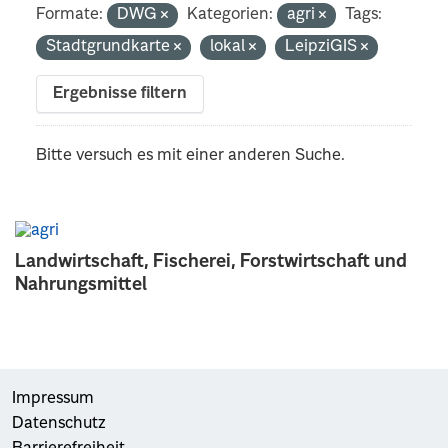
Formate:
DWG
Kategorien:
agri
Tags:
Stadtgrundkarte
lokal
LeipziGIS
Ergebnisse filtern
Bitte versuch es mit einer anderen Suche.
Landwirtschaft, Fischerei, Forstwirtschaft und
Nahrungsmittel
Impressum
Datenschutz