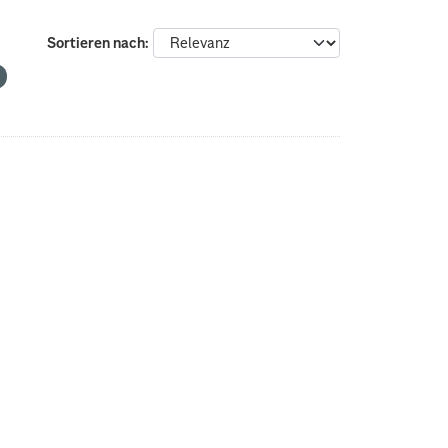
Sortieren nach