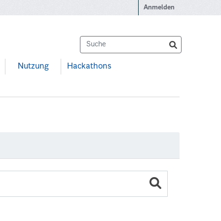
Anmelden
Nutzung
Hackathons