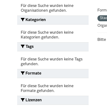
Für diese Suche wurden keine
Form
Organisationen gefunden.
Sta
Kategorien
Organ
Für diese Suche wurden keine
Kategorien gefunden.
Bitte
Tags
Für diese Suche wurden keine Tags
gefunden.
Formate
Für diese Suche wurden keine
Formate gefunden.
Lizenzen