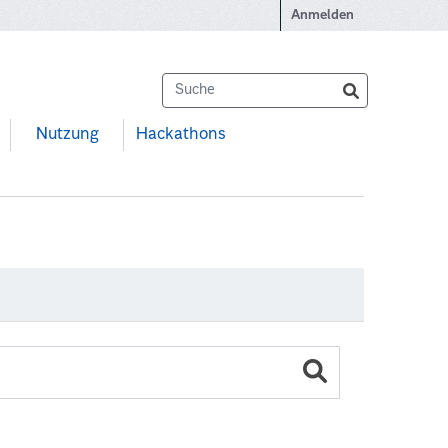
Anmelden
Nutzung
Hackathons