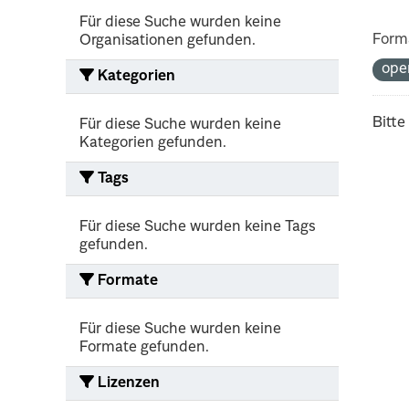
Für diese Suche wurden keine
Form
Organisationen gefunden.
ope
Kategorien
Bitte
Für diese Suche wurden keine
Kategorien gefunden.
Tags
Für diese Suche wurden keine Tags
gefunden.
Formate
Für diese Suche wurden keine
Formate gefunden.
Lizenzen