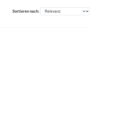
Sortieren nach