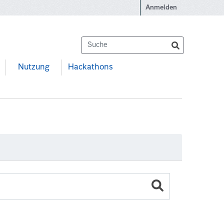
Anmelden
Nutzung
Hackathons