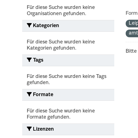
Für diese Suche wurden keine
Form
Organisationen gefunden.
Lei
Kategorien
amt
Für diese Suche wurden keine
Kategorien gefunden.
Bitte
Tags
Für diese Suche wurden keine Tags
gefunden.
Formate
Für diese Suche wurden keine
Formate gefunden.
Lizenzen