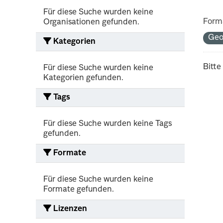
Für diese Suche wurden keine
Form
Organisationen gefunden.
Ge
Kategorien
Bitte
Für diese Suche wurden keine
Kategorien gefunden.
Tags
Für diese Suche wurden keine Tags
gefunden.
Formate
Für diese Suche wurden keine
Formate gefunden.
Lizenzen