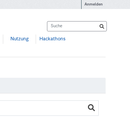
Anmelden
Nutzung
Hackathons